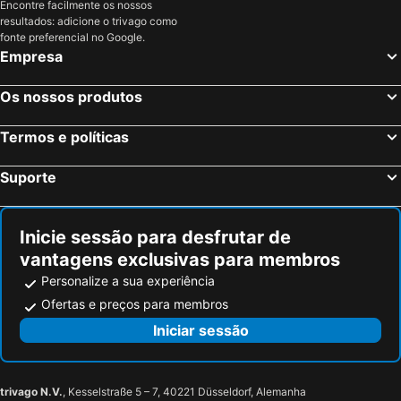
Encontre facilmente os nossos
resultados: adicione o trivago como
fonte preferencial no Google.
Empresa
Os nossos produtos
Termos e políticas
Suporte
Inicie sessão para desfrutar de
vantagens exclusivas para membros
Personalize a sua experiência
Ofertas e preços para membros
Iniciar sessão
trivago N.V.
, Kesselstraße 5 – 7, 40221 Düsseldorf, Alemanha