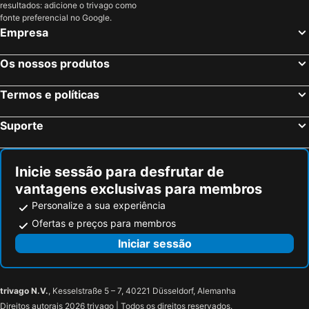
resultados: adicione o trivago como
fonte preferencial no Google.
Empresa
Os nossos produtos
Termos e políticas
Suporte
Inicie sessão para desfrutar de
vantagens exclusivas para membros
Personalize a sua experiência
Ofertas e preços para membros
Iniciar sessão
trivago N.V.
, Kesselstraße 5 – 7, 40221 Düsseldorf, Alemanha
Direitos autorais 2026 trivago | Todos os direitos reservados.