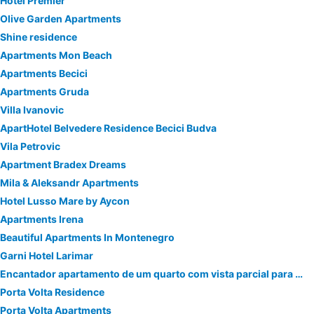
Hotel Premier
Olive Garden Apartments
Shine residence
Apartments Mon Beach
Apartments Becici
Apartments Gruda
Villa Ivanovic
ApartHotel Belvedere Residence Becici Budva
Vila Petrovic
Apartment Bradex Dreams
Mila & Aleksandr Apartments
Hotel Lusso Mare by Aycon
Apartments Irena
Beautiful Apartments In Montenegro
Garni Hotel Larimar
Encantador apartamento de um quarto com vista parcial para o mar
Porta Volta Residence
Porta Volta Apartments