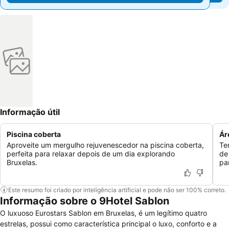
Informação útil
Piscina coberta
Ár
Aproveite um mergulho rejuvenescedor na piscina coberta,
Te
perfeita para relaxar depois de um dia explorando
de
Bruxelas.
pa
Este resumo foi criado por inteligência artificial e pode não ser 100% correto.
Informação sobre o 9Hotel Sablon
O luxuoso Eurostars Sablon em Bruxelas, é um legítimo quatro
estrelas, possui como característica principal o luxo, conforto e a