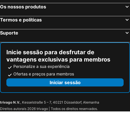
Os nossos produtos
Termos e políticas
Suporte
Inicie sessão para desfrutar de
vantagens exclusivas para membros
Personalize a sua experiência
Ofertas e preços para membros
Iniciar sessão
trivago N.V.
, Kesselstraße 5 – 7, 40221 Düsseldorf, Alemanha
Direitos autorais 2026 trivago | Todos os direitos reservados.