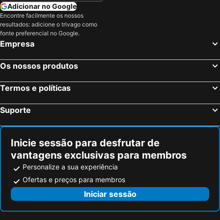
Adicionar no Google
Encontre facilmente os nossos
resultados: adicione o trivago como
fonte preferencial no Google.
Empresa
Os nossos produtos
Termos e políticas
Suporte
Inicie sessão para desfrutar de
vantagens exclusivas para membros
Personalize a sua experiência
Ofertas e preços para membros
Iniciar sessão