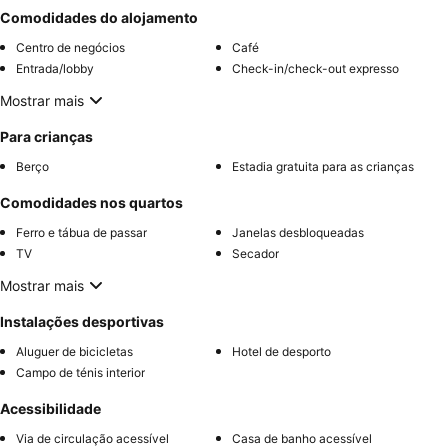
Comodidades do alojamento
Centro de negócios
Café
Entrada/lobby
Check-in/check-out expresso
Mostrar mais
Para crianças
Berço
Estadia gratuita para as crianças
Comodidades nos quartos
Ferro e tábua de passar
Janelas desbloqueadas
TV
Secador
Mostrar mais
Instalações desportivas
Aluguer de bicicletas
Hotel de desporto
Campo de ténis interior
Acessibilidade
Via de circulação acessível
Casa de banho acessível