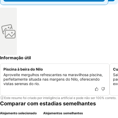
Informação útil
Piscina à beira do Nilo
Cu
Aproveite mergulhos refrescantes na maravilhosa piscina,
Sa
perfeitamente situada nas margens do Nilo, oferecendo
pa
vistas serenas do rio.
exc
Este resumo foi criado por inteligência artificial e pode não ser 100% correto.
Comparar com estadias semelhantes
Alojamento selecionado
Alojamentos semelhantes