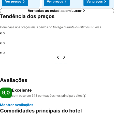
Ver preços
Ver preços
Ver preços
Ver todas as estadias em Luxor
Tendência dos preços
Com base nos preços mais baixos no trivago durante os últimos 30 dias
€ 0
€ 0
€ 0
Avaliações
Excelente
9,0
com base em 548 pontuações nos principais
sites
Mostrar avaliações
Comodidades principais do hotel