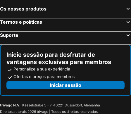
Os nossos produtos
Termos e políticas
Suporte
Inicie sessão para desfrutar de
vantagens exclusivas para membros
Personalize a sua experiência
Ofertas e preços para membros
Iniciar sessão
trivago N.V.
, Kesselstraße 5 – 7, 40221 Düsseldorf, Alemanha
Direitos autorais 2026 trivago | Todos os direitos reservados.