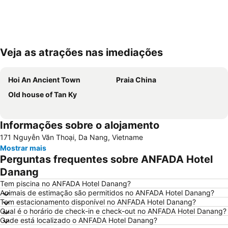
Veja as atrações nas imediações
Ampliar mapa
Hoi An Ancient Town
Praia China
Old house of Tan Ky
Informações sobre o alojamento
171 Nguyễn Văn Thoại, Da Nang, Vietname
Mostrar mais
Perguntas frequentes sobre ANFADA Hotel
Danang
Tem piscina no ANFADA Hotel Danang?
Animais de estimação são permitidos no ANFADA Hotel Danang?
Tem estacionamento disponível no ANFADA Hotel Danang?
Qual é o horário de check-in e check-out no ANFADA Hotel Danang?
Onde está localizado o ANFADA Hotel Danang?