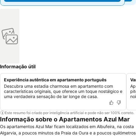
Informação útil
Experiência autêntica em apartamento português
Va
Descubra uma estadia charmosa em apartamento com
Ap
características originais, que oferece um toque nostálgico e
pi
uma verdadeira sensação de lar longe de casa.
no
Este resumo foi criado por inteligência artificial e pode não ser 100% correto.
Informação sobre o Apartamentos Azul Mar
Os apartamentos Azul Mar ficam localizados em Albufeira, na costa
Algarvia, a poucos minutos da Praia da Oura e a poucos quilómetros