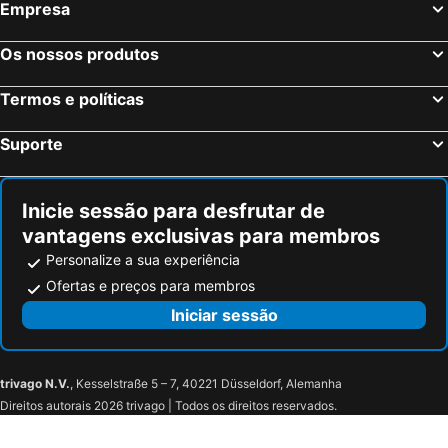
Empresa
Os nossos produtos
Termos e políticas
Suporte
Inicie sessão para desfrutar de
vantagens exclusivas para membros
Personalize a sua experiência
Ofertas e preços para membros
Iniciar sessão
trivago N.V.
, Kesselstraße 5 – 7, 40221 Düsseldorf, Alemanha
Direitos autorais 2026 trivago | Todos os direitos reservados.