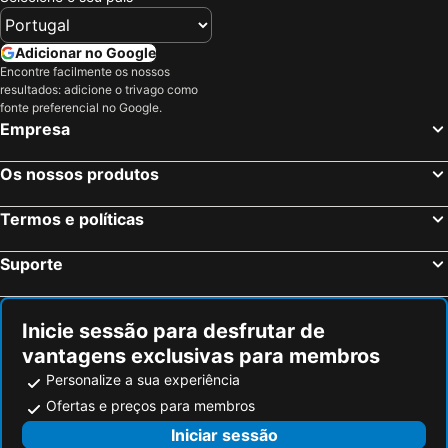
Adicionar no Google
Encontre facilmente os nossos
resultados: adicione o trivago como
fonte preferencial no Google.
Empresa
Os nossos produtos
Termos e políticas
Suporte
Inicie sessão para desfrutar de
vantagens exclusivas para membros
Personalize a sua experiência
Ofertas e preços para membros
Iniciar sessão