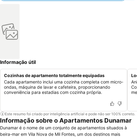
Informação útil
Cozinhas de apartamento totalmente equipadas
Lo
Cada apartamento inclui uma cozinha completa com micro-
An
ondas, máquina de lavar e cafeteira, proporcionando
Co
conveniência para estadias com cozinha própria.
me
Este resumo foi criado por inteligência artificial e pode não ser 100% correto.
Informação sobre o Apartamentos Dunamar
Dunamar é o nome de um conjunto de apartamentos situados à
beira-mar em Vila Nova de Mil Fontes, um dos destinos mais