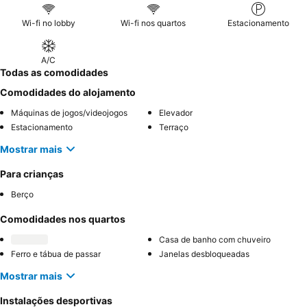
Wi-fi no lobby
Wi-fi nos quartos
Estacionamento
A/C
Todas as comodidades
Comodidades do alojamento
Máquinas de jogos/videojogos
Elevador
Estacionamento
Terraço
Mostrar mais
Para crianças
Berço
Comodidades nos quartos
Casa de banho com chuveiro
Ferro e tábua de passar
Janelas desbloqueadas
Mostrar mais
Instalações desportivas