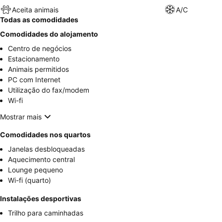
Aceita animais
A/C
Todas as comodidades
Comodidades do alojamento
Centro de negócios
Estacionamento
Animais permitidos
PC com Internet
Utilização do fax/modem
Wi-fi
Mostrar mais
Comodidades nos quartos
Janelas desbloqueadas
Aquecimento central
Lounge pequeno
Wi-fi (quarto)
Instalações desportivas
Trilho para caminhadas