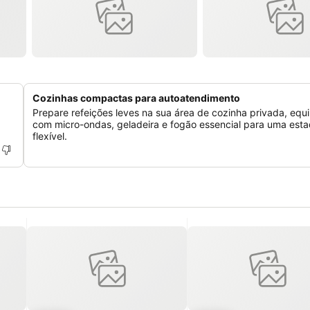
Cozinhas compactas para autoatendimento
Prepare refeições leves na sua área de cozinha privada, equ
com micro-ondas, geladeira e fogão essencial para uma esta
flexível.