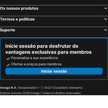
Os nossos produtos
Termos e políticas
Suporte
Inicie sessão para desfrutar de
vantagens exclusivas para membros
Personalize a sua experiência
Ofertas e preços para membros
Iniciar sessão
trivago N.V.
, Kesselstraße 5 – 7, 40221 Düsseldorf, Alemanha
Direitos autorais 2026 trivago | Todos os direitos reservados.