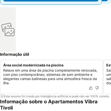
Informação útil
Área social modernizada na piscina
Es
Relaxe em uma área de piscina completamente renovada,
Sa
com piso contemporâneo, sistemas de som ambiente e
um
elegantes camas balinesas para uma atmosfera fresca da
sa
ilha.
do
Este resumo foi criado por inteligência artificial e pode não ser 100% correto.
Informação sobre o Apartamentos Vibra
Tivoli