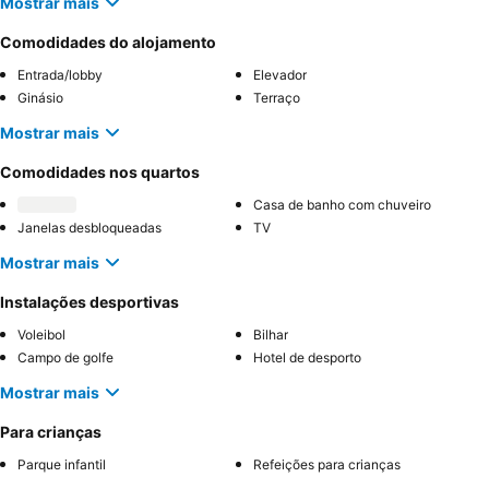
Mostrar mais
Comodidades do alojamento
Entrada/lobby
Elevador
Ginásio
Terraço
Mostrar mais
Comodidades nos quartos
Casa de banho com chuveiro
Janelas desbloqueadas
TV
Mostrar mais
Instalações desportivas
Voleibol
Bilhar
Campo de golfe
Hotel de desporto
Mostrar mais
Para crianças
Parque infantil
Refeições para crianças