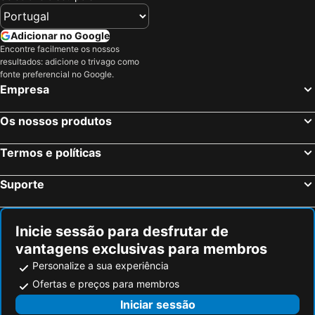
Adicionar no Google
Encontre facilmente os nossos
resultados: adicione o trivago como
fonte preferencial no Google.
Empresa
Os nossos produtos
Termos e políticas
Suporte
Inicie sessão para desfrutar de
vantagens exclusivas para membros
Personalize a sua experiência
Ofertas e preços para membros
Iniciar sessão