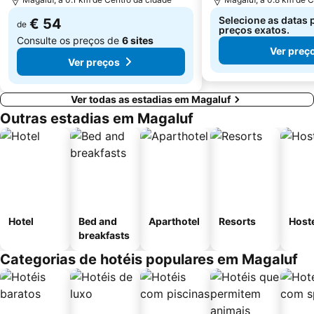
Selecione as datas 
€ 54
de
preços exatos.
Consulte os preços de
6 sites
Ver preç
Ver preços
Ver todas as estadias em Magaluf
Outras estadias em Magaluf
Hotel
Bed and
Aparthotel
Resorts
Host
breakfasts
Categorias de hotéis populares em Magaluf