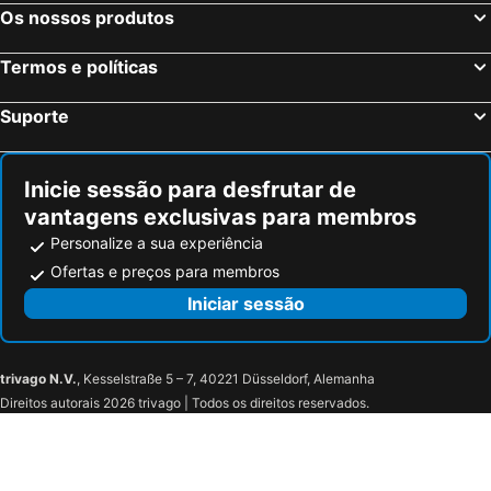
Os nossos produtos
Termos e políticas
Suporte
Inicie sessão para desfrutar de
vantagens exclusivas para membros
Personalize a sua experiência
Ofertas e preços para membros
Iniciar sessão
trivago N.V.
, Kesselstraße 5 – 7, 40221 Düsseldorf, Alemanha
Direitos autorais 2026 trivago | Todos os direitos reservados.