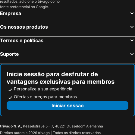
resultados: adicione o trivago como
fonte preferencial no Google.
Empresa
Os nossos produtos
Termos e políticas
Suporte
Inicie sessão para desfrutar de
vantagens exclusivas para membros
Personalize a sua experiência
Ofertas e preços para membros
Iniciar sessão
trivago N.V.
, Kesselstraße 5 – 7, 40221 Düsseldorf, Alemanha
Direitos autorais 2026 trivago | Todos os direitos reservados.