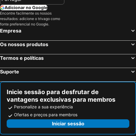
Adicionar no Google
Encontre facilmente os nossos
resultados: adicione o trivago como
fonte preferencial no Google.
Empresa
Os nossos produtos
Termos e políticas
Suporte
Inicie sessão para desfrutar de
vantagens exclusivas para membros
Personalize a sua experiência
Ofertas e preços para membros
Iniciar sessão