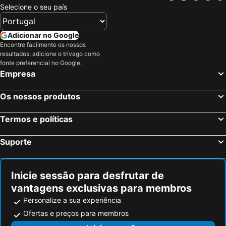
Selecione o seu país
Adicionar no Google
Encontre facilmente os nossos
resultados: adicione o trivago como
fonte preferencial no Google.
Empresa
Os nossos produtos
Termos e políticas
Suporte
Inicie sessão para desfrutar de
vantagens exclusivas para membros
Personalize a sua experiência
Ofertas e preços para membros