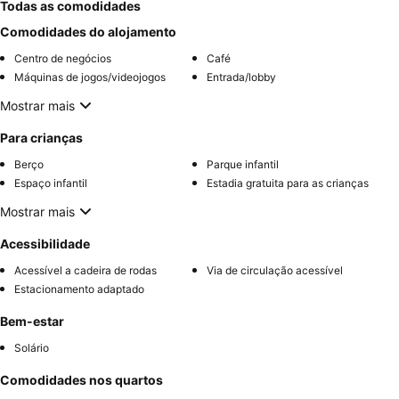
Todas as comodidades
Comodidades do alojamento
Centro de negócios
Café
Máquinas de jogos/videojogos
Entrada/lobby
Mostrar mais
Para crianças
Berço
Parque infantil
Espaço infantil
Estadia gratuita para as crianças
Mostrar mais
Acessibilidade
Acessível a cadeira de rodas
Via de circulação acessível
Estacionamento adaptado
Bem-estar
Solário
Comodidades nos quartos