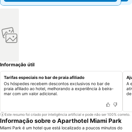
Informação útil
Tarifas especiais no bar de praia afiliado
Aj
Os hóspedes recebem descontos exclusivos no bar de
A 
praia afiliado ao hotel, melhorando a experiência à beira-
at
mar com um valor adicional.
de
Este resumo foi criado por inteligência artificial e pode não ser 100% correto.
Informação sobre o Aparthotel Miami Park
Miami Park é um hotel que está localizado a poucos minutos do