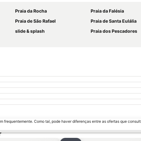
Praia da Rocha
Praia da Falésia
Praia de São Rafael
Praia de Santa Eulália
slide & splash
Praia dos Pescadores
m frequentemente. Como tal, pode haver diferenças entre as ofertas que consult
r