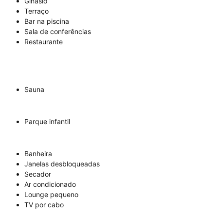
Ginásio
Terraço
Bar na piscina
Sala de conferências
Restaurante
Sauna
Parque infantil
Banheira
Janelas desbloqueadas
Secador
Ar condicionado
Lounge pequeno
TV por cabo