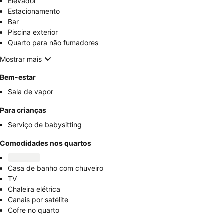
Elevador
Estacionamento
Bar
Piscina exterior
Quarto para não fumadores
Mostrar mais
Bem-estar
Sala de vapor
Para crianças
Serviço de babysitting
Comodidades nos quartos
Casa de banho com chuveiro
TV
Chaleira elétrica
Canais por satélite
Cofre no quarto