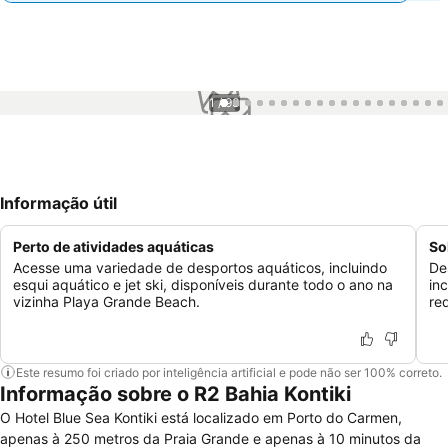
1 / 93
Informação útil
Perto de atividades aquáticas
So
Acesse uma variedade de desportos aquáticos, incluindo
De
esqui aquático e jet ski, disponíveis durante todo o ano na
in
vizinha Playa Grande Beach.
re
Este resumo foi criado por inteligência artificial e pode não ser 100% correto.
Informação sobre o R2 Bahia Kontiki
O Hotel Blue Sea Kontiki está localizado em Porto do Carmen,
apenas à 250 metros da Praia Grande e apenas à 10 minutos da