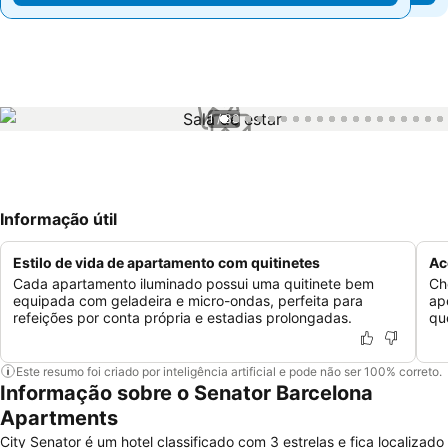
1 / 33
Informação útil
Estilo de vida de apartamento com quitinetes
Ac
Cada apartamento iluminado possui uma quitinete bem
Ch
equipada com geladeira e micro-ondas, perfeita para
ap
refeições por conta própria e estadias prolongadas.
qu
Este resumo foi criado por inteligência artificial e pode não ser 100% correto.
Informação sobre o Senator Barcelona
Apartments
City Senator é um hotel classificado com 3 estrelas e fica localizado