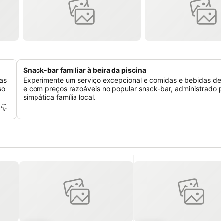
Snack-bar familiar à beira da piscina
as
Experimente um serviço excepcional e comidas e bebidas del
so
e com preços razoáveis no popular snack-bar, administrado
simpática família local.