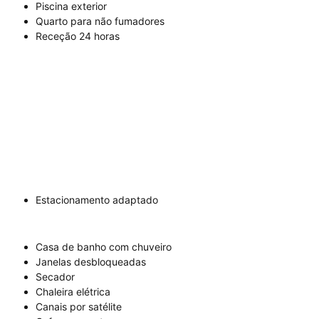
Piscina exterior
Quarto para não fumadores
Receção 24 horas
Estacionamento adaptado
Casa de banho com chuveiro
Janelas desbloqueadas
Secador
Chaleira elétrica
Canais por satélite