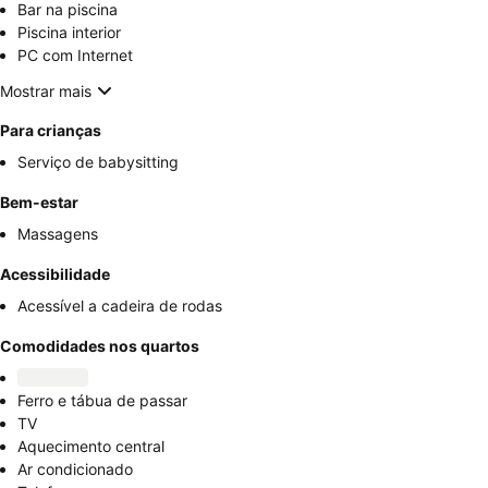
Bar na piscina
Piscina interior
PC com Internet
Mostrar mais
Para crianças
Serviço de babysitting
Bem-estar
Massagens
Acessibilidade
Acessível a cadeira de rodas
Comodidades nos quartos
Ferro e tábua de passar
TV
Aquecimento central
Ar condicionado