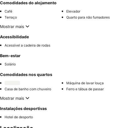
Comodidades do alojamento
Café
Elevador
Terraço
Quarto para não fumadores
Mostrar mais
Acessibilidade
Acessível a cadeira de rodas
Bem-estar
Solário
Comodidades nos quartos
Máquina de lavar louça
Casa de banho com chuveiro
Ferro e tábua de passar
Mostrar mais
Instalações desportivas
Hotel de desporto