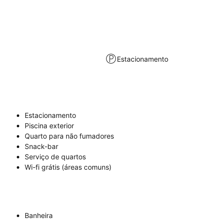
Estacionamento
Estacionamento
Piscina exterior
Quarto para não fumadores
Snack-bar
Serviço de quartos
Wi-fi grátis (áreas comuns)
Banheira