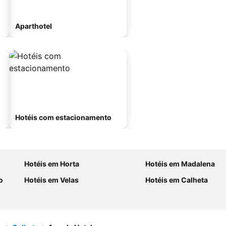
Aparthotel
Hotéis com estacionamento
Hotéis em Horta
Hotéis em Madalena
o
Hotéis em Velas
Hotéis em Calheta