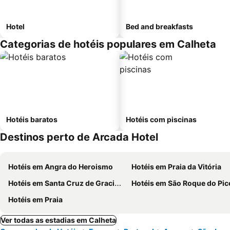
Hotel
Bed and breakfasts
Categorias de hotéis populares em Calheta
Hotéis baratos
Hotéis com piscinas
Destinos perto de Arcada Hotel
Hotéis em Angra do Heroismo
Hotéis em Praia da Vitória
Hotéis em Santa Cruz de Graciosa
Hotéis em São Roque do Pic
Hotéis em Praia
Ver todas as estadias em Calheta