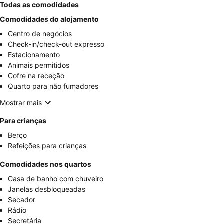
Todas as comodidades
Comodidades do alojamento
Centro de negócios
Check-in/check-out expresso
Estacionamento
Animais permitidos
Cofre na receção
Quarto para não fumadores
Mostrar mais
Para crianças
Berço
Refeições para crianças
Comodidades nos quartos
Casa de banho com chuveiro
Janelas desbloqueadas
Secador
Rádio
Secretária