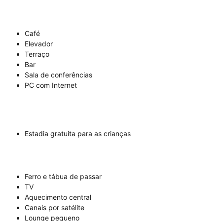
Café
Elevador
Terraço
Bar
Sala de conferências
PC com Internet
Estadia gratuita para as crianças
Ferro e tábua de passar
TV
Aquecimento central
Canais por satélite
Lounge pequeno