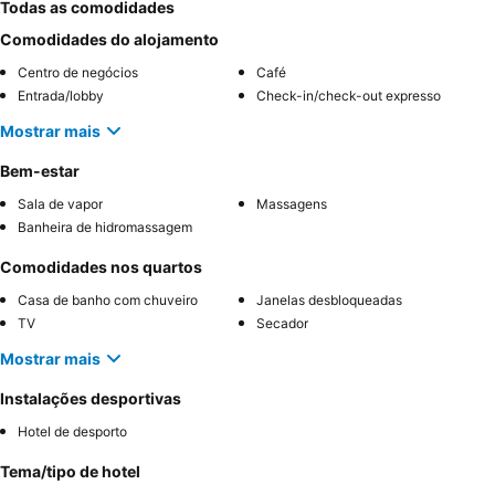
Todas as comodidades
Comodidades do alojamento
Centro de negócios
Café
Entrada/lobby
Check-in/check-out expresso
Mostrar mais
Bem-estar
Sala de vapor
Massagens
Banheira de hidromassagem
Comodidades nos quartos
Casa de banho com chuveiro
Janelas desbloqueadas
TV
Secador
Mostrar mais
Instalações desportivas
Hotel de desporto
Tema/tipo de hotel