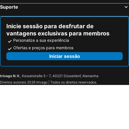
Suporte
Inicie sessão para desfrutar de
vantagens exclusivas para membros
Personalize a sua experiência
Ofertas e preços para membros
Iniciar sessão
trivago N.V.
, Kesselstraße 5 – 7, 40221 Düsseldorf, Alemanha
Direitos autorais 2026 trivago | Todos os direitos reservados.