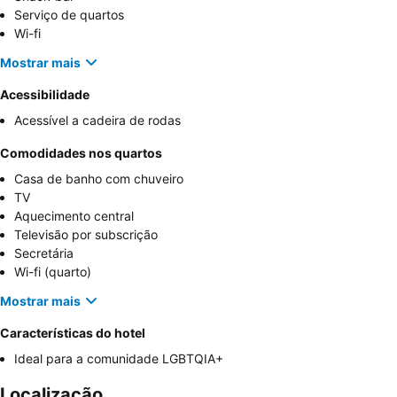
Serviço de quartos
Wi-fi
Mostrar mais
Acessibilidade
Acessível a cadeira de rodas
Comodidades nos quartos
Casa de banho com chuveiro
TV
Aquecimento central
Televisão por subscrição
Secretária
Wi-fi (quarto)
Mostrar mais
Características do hotel
Ideal para a comunidade LGBTQIA+
Localização