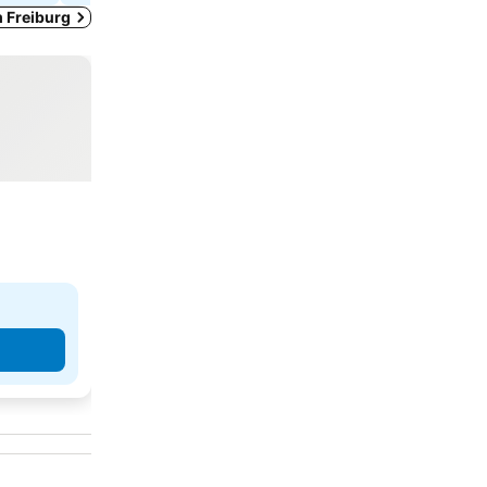
m Freiburg