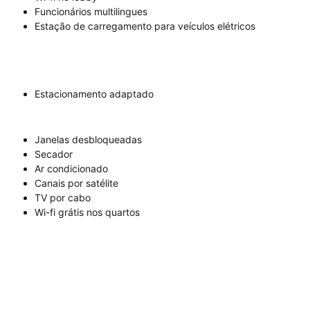
Funcionários multilingues
Estação de carregamento para veículos elétricos
Estacionamento adaptado
Janelas desbloqueadas
Secador
Ar condicionado
Canais por satélite
TV por cabo
Wi-fi grátis nos quartos