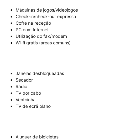
Máquinas de jogos/videojogos
Check-in/check-out expresso
Cofre na receção
PC com Internet
Utilização do fax/modem
Wi-fi grátis (áreas comuns)
Janelas desbloqueadas
Secador
Rádio
TV por cabo
Ventoinha
TV de ecrã plano
Aluguer de bicicletas