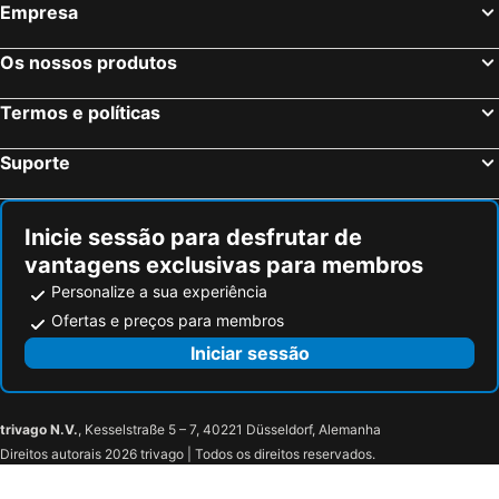
Empresa
Os nossos produtos
Termos e políticas
Suporte
Inicie sessão para desfrutar de
vantagens exclusivas para membros
Personalize a sua experiência
Ofertas e preços para membros
Iniciar sessão
trivago N.V.
, Kesselstraße 5 – 7, 40221 Düsseldorf, Alemanha
Direitos autorais 2026 trivago | Todos os direitos reservados.