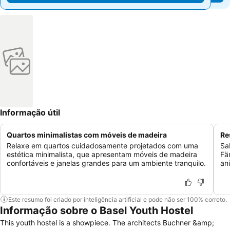
Informação útil
Quartos minimalistas com móveis de madeira
Re
Relaxe em quartos cuidadosamente projetados com uma
Sa
estética minimalista, que apresentam móveis de madeira
Fä
confortáveis e janelas grandes para um ambiente tranquilo.
an
Este resumo foi criado por inteligência artificial e pode não ser 100% correto.
Informação sobre o Basel Youth Hostel
This youth hostel is a showpiece. The architects Buchner &amp;