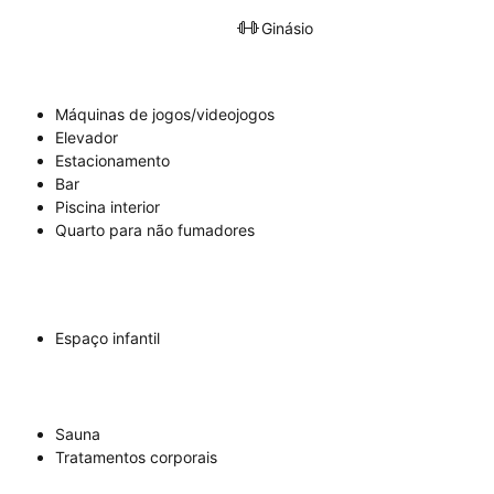
Ginásio
Máquinas de jogos/videojogos
Elevador
Estacionamento
Bar
Piscina interior
Quarto para não fumadores
Espaço infantil
Sauna
Tratamentos corporais