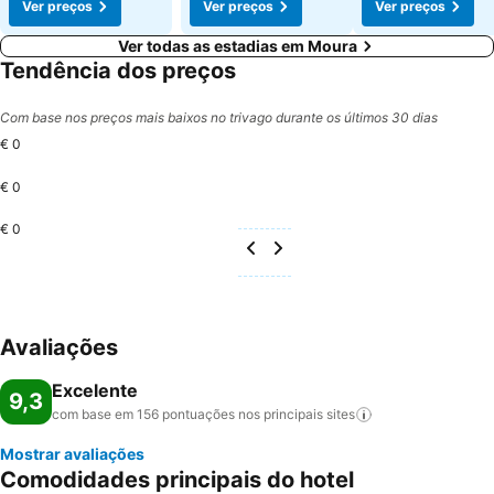
Ver preços
Ver preços
Ver preços
Ver todas as estadias em Moura
Tendência dos preços
Com base nos preços mais baixos no trivago durante os últimos 30 dias
€ 0
€ 0
€ 0
Avaliações
Excelente
9,3
com base em 156 pontuações nos principais
sites
Mostrar avaliações
Comodidades principais do hotel