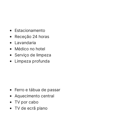
Estacionamento
Receção 24 horas
Lavandaria
Médico no hotel
Serviço de limpeza
Limpeza profunda
Ferro e tábua de passar
Aquecimento central
TV por cabo
TV de ecrã plano