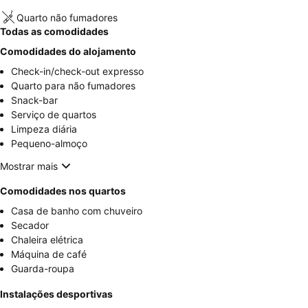
Quarto não fumadores
Todas as comodidades
Comodidades do alojamento
Check-in/check-out expresso
Quarto para não fumadores
Snack-bar
Serviço de quartos
Limpeza diária
Pequeno-almoço
Mostrar mais
Comodidades nos quartos
Casa de banho com chuveiro
Secador
Chaleira elétrica
Máquina de café
Guarda-roupa
Instalações desportivas