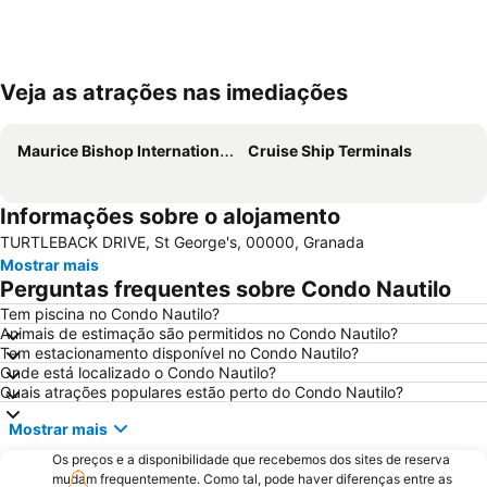
Veja as atrações nas imediações
Ampliar mapa
Maurice Bishop International Airport
Cruise Ship Terminals
Informações sobre o alojamento
TURTLEBACK DRIVE, St George's, 00000, Granada
Mostrar mais
Perguntas frequentes sobre Condo Nautilo
Tem piscina no Condo Nautilo?
Animais de estimação são permitidos no Condo Nautilo?
Tem estacionamento disponível no Condo Nautilo?
Onde está localizado o Condo Nautilo?
Quais atrações populares estão perto do Condo Nautilo?
Mostrar mais
Os preços e a disponibilidade que recebemos dos sites de reserva
mudam frequentemente. Como tal, pode haver diferenças entre as