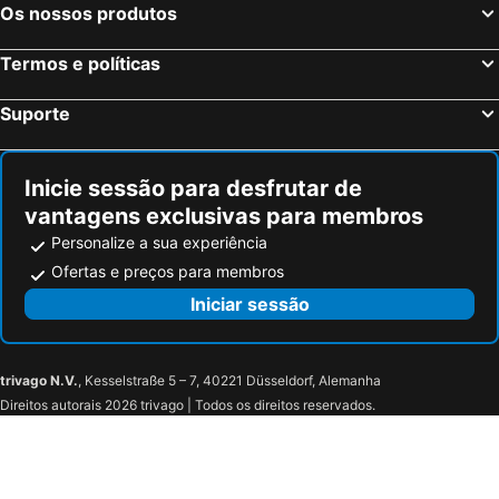
Os nossos produtos
Termos e políticas
Suporte
Inicie sessão para desfrutar de
vantagens exclusivas para membros
Personalize a sua experiência
Ofertas e preços para membros
Iniciar sessão
trivago N.V.
, Kesselstraße 5 – 7, 40221 Düsseldorf, Alemanha
Direitos autorais 2026 trivago | Todos os direitos reservados.