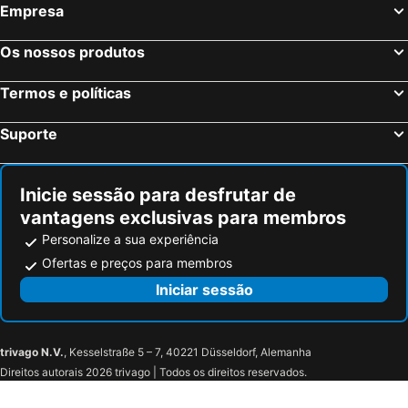
Empresa
Os nossos produtos
Termos e políticas
Suporte
Inicie sessão para desfrutar de
vantagens exclusivas para membros
Personalize a sua experiência
Ofertas e preços para membros
Iniciar sessão
trivago N.V.
, Kesselstraße 5 – 7, 40221 Düsseldorf, Alemanha
Direitos autorais 2026 trivago | Todos os direitos reservados.