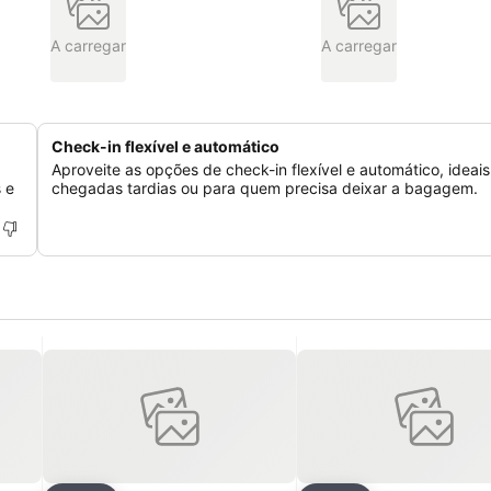
A carregar
A carregar
Check-in flexível e automático
Aproveite as opções de check-in flexível e automático, ideai
 e
chegadas tardias ou para quem precisa deixar a bagagem.