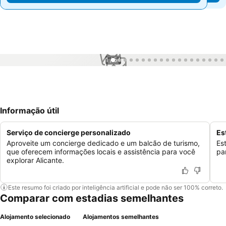
1 / 54
Informação útil
Serviço de concierge personalizado
Es
Aproveite um concierge dedicado e um balcão de turismo,
Es
que oferecem informações locais e assistência para você
pa
explorar Alicante.
Este resumo foi criado por inteligência artificial e pode não ser 100% correto.
Comparar com estadias semelhantes
Alojamento selecionado
Alojamentos semelhantes