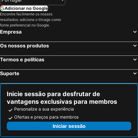
Adicionar no Google
Encontre facilmente os nossos
resultados: adicione o trivago como
fonte preferencial no Google.
Empresa
Os nossos produtos
Termos e políticas
Suporte
Inicie sessão para desfrutar de
vantagens exclusivas para membros
Personalize a sua experiência
Ofertas e preços para membros
Iniciar sessão