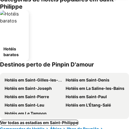
Philippe
Hotéis
baratos
Destinos perto de Pinpin D'amour
Hotéis em Saint-Gilles-les-Bains
Hotéis em Saint-Denis
Hotéis em Saint-Joseph
Hotéis em La Saline-les-Bains
Hotéis em Saint-Pierre
Hotéis em Saint-Paul
Hotéis em Saint-Leu
Hotéis em L'Étang-Salé
Hotéis em Le Tampon
Ver todas as estadias em Saint-Philippe
Comparador de Hotéis
África
Ilhas da Reunião