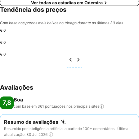
Ver todas as estadias em Odemira
Tendência dos preços
Com base nos preços mais baixos no trivago durante os últimos 30 dias
€ 0
€ 0
€ 0
Avaliações
Boa
7,8
com base em 361 pontuações nos principais
sites
Resumo de avaliações
Resumido por inteligência artificial a partir de 100+ comentários · Última
atualização: 30 Jul 2026