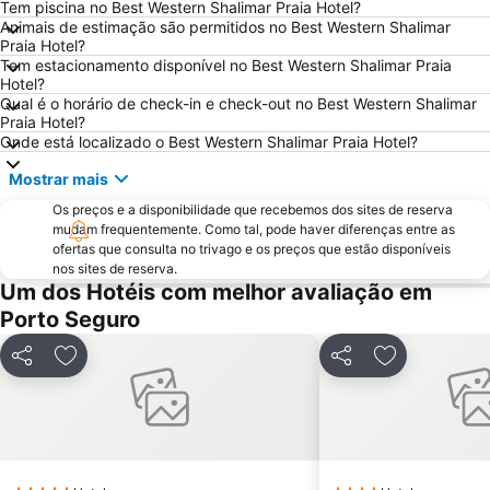
Tem piscina no Best Western Shalimar Praia Hotel?
Animais de estimação são permitidos no Best Western Shalimar
Praia Hotel?
Tem estacionamento disponível no Best Western Shalimar Praia
Hotel?
Qual é o horário de check-in e check-out no Best Western Shalimar
Praia Hotel?
Onde está localizado o Best Western Shalimar Praia Hotel?
Mostrar mais
Os preços e a disponibilidade que recebemos dos sites de reserva
mudam frequentemente. Como tal, pode haver diferenças entre as
ofertas que consulta no trivago e os preços que estão disponíveis
nos sites de reserva.
Um dos Hotéis com melhor avaliação em
Porto Seguro
Partilhar
Adicionar aos favoritos
Partilhar
Adicionar ao