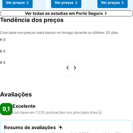
Ver preços
Ver preços
Ver preços
Ver todas as estadias em Porto Seguro
Tendência dos preços
Com base nos preços mais baixos no trivago durante os últimos 30 dias
€ 0
€ 0
€ 0
Avaliações
Excelente
9,1
com base em 7.320 pontuações nos principais
sites
Resumo de avaliações