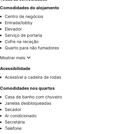
Comodidades do alojamento
Centro de negócios
Entrada/lobby
Elevador
Serviço de portaria
Cofre na receção
Quarto para não fumadores
Mostrar mais
Acessibilidade
Acessível a cadeira de rodas
Comodidades nos quartos
Casa de banho com chuveiro
Janelas desbloqueadas
Secador
Ar condicionado
Secretária
Telefone