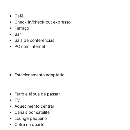
Café
Check-in/check-out expresso
Terraço
Bar
Sala de conferências
PC com Internet
Estacionamento adaptado
Ferro e tábua de passar
TV
Aquecimento central
Canais por satélite
Lounge pequeno
Cofre no quarto