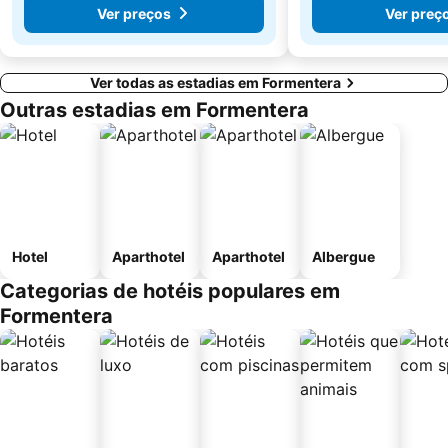
Ver preços
Ver preç
Ver todas as estadias em Formentera
Outras estadias em Formentera
Hotel
Aparthotel
Aparthotel
Albergue
Categorias de hotéis populares em
Formentera