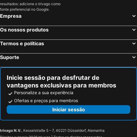
resultados: adicione o trivago como
fonte preferencial no Google.
Empresa
Os nossos produtos
Termos e políticas
Suporte
Inicie sessão para desfrutar de
vantagens exclusivas para membros
Personalize a sua experiência
Ofertas e preços para membros
Iniciar sessão
trivago N.V.
, Kesselstraße 5 – 7, 40221 Düsseldorf, Alemanha