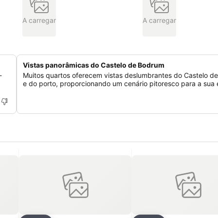
A carregar
A carregar
Vistas panorâmicas do Castelo de Bodrum
-
Muitos quartos oferecem vistas deslumbrantes do Castelo d
e do porto, proporcionando um cenário pitoresco para a sua 