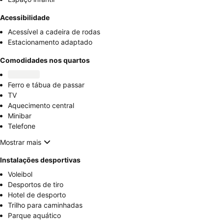
Acessibilidade
Acessível a cadeira de rodas
Estacionamento adaptado
Comodidades nos quartos
Ferro e tábua de passar
TV
Aquecimento central
Minibar
Telefone
Mostrar mais
Instalações desportivas
Voleibol
Desportos de tiro
Hotel de desporto
Trilho para caminhadas
Parque aquático