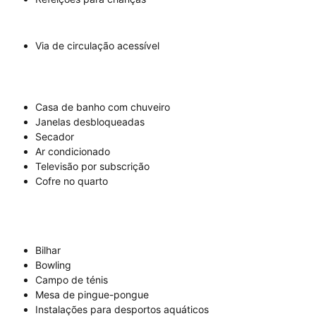
Via de circulação acessível
Casa de banho com chuveiro
Janelas desbloqueadas
Secador
Ar condicionado
Televisão por subscrição
Cofre no quarto
Bilhar
Bowling
Campo de ténis
Mesa de pingue-pongue
Instalações para desportos aquáticos