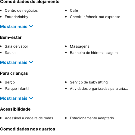
Comodidades do alojamento
Centro de negócios
Café
Entrada/lobby
Check-in/check-out expresso
Mostrar mais
Bem-estar
Sala de vapor
Massagens
Sauna
Banheira de hidromassagem
Mostrar mais
Para crianças
Berço
Serviço de babysitting
Parque infantil
Atividades organizadas para crianças
Mostrar mais
Acessibilidade
Acessível a cadeira de rodas
Estacionamento adaptado
Comodidades nos quartos