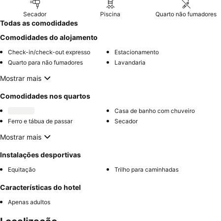
Secador
Piscina
Quarto não fumadores
Todas as comodidades
Comodidades do alojamento
Check-in/check-out expresso
Estacionamento
Quarto para não fumadores
Lavandaria
Mostrar mais
Comodidades nos quartos
Casa de banho com chuveiro
Ferro e tábua de passar
Secador
Mostrar mais
Instalações desportivas
Equitação
Trilho para caminhadas
Características do hotel
Apenas adultos