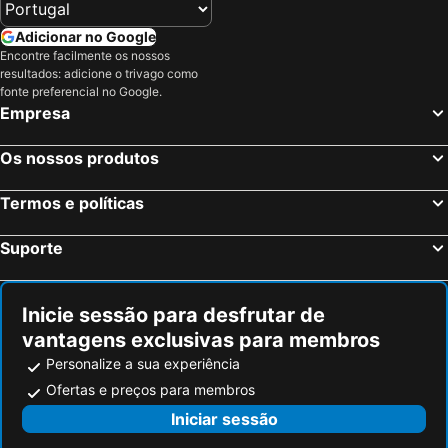
Adicionar no Google
Encontre facilmente os nossos
resultados: adicione o trivago como
fonte preferencial no Google.
Empresa
Os nossos produtos
Termos e políticas
Suporte
Inicie sessão para desfrutar de
vantagens exclusivas para membros
Personalize a sua experiência
Ofertas e preços para membros
Iniciar sessão