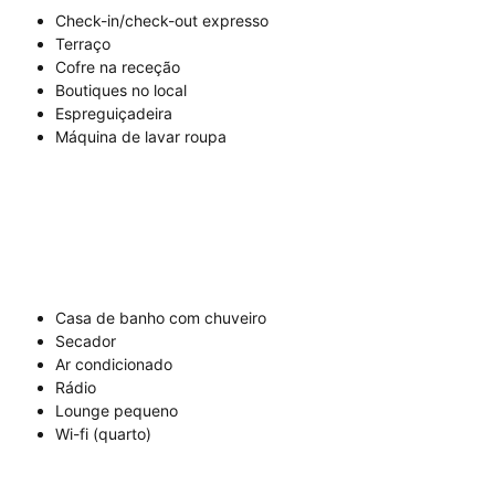
Check-in/check-out expresso
Terraço
Cofre na receção
Boutiques no local
Espreguiçadeira
Máquina de lavar roupa
Casa de banho com chuveiro
Secador
Ar condicionado
Rádio
Lounge pequeno
Wi-fi (quarto)