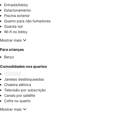
Entrada/lobby
Estacionamento
Piscina exterior
Quarto para não fumadores
Guarda-sol
Wi-fi no lobby
Mostrar mais
Para crianças
Berço
Comodidades nos quartos
Janelas desbloqueadas
Chaleira elétrica
Televisão por subscrição
Canais por satélite
Cofre no quarto
Mostrar mais