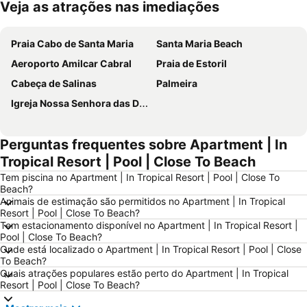
Veja as atrações nas imediações
Ampliar mapa
Praia Cabo de Santa Maria
Santa Maria Beach
Aeroporto Amilcar Cabral
Praia de Estoril
Cabeça de Salinas
Palmeira
Igreja Nossa Senhora das Dores
Perguntas frequentes sobre Apartment | In
Tropical Resort | Pool | Close To Beach
Tem piscina no Apartment | In Tropical Resort | Pool | Close To
Beach?
Animais de estimação são permitidos no Apartment | In Tropical
Resort | Pool | Close To Beach?
Tem estacionamento disponível no Apartment | In Tropical Resort |
Pool | Close To Beach?
Onde está localizado o Apartment | In Tropical Resort | Pool | Close
To Beach?
Quais atrações populares estão perto do Apartment | In Tropical
Resort | Pool | Close To Beach?