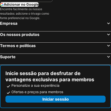
Adicionar no Google
Encontre facilmente os nossos
resultados: adicione o trivago como
fonte preferencial no Google.
Empresa
Os nossos produtos
Termos e políticas
Suporte
Inicie sessão para desfrutar de
vantagens exclusivas para membros
Personalize a sua experiência
Ofertas e preços para membros
Iniciar sessão