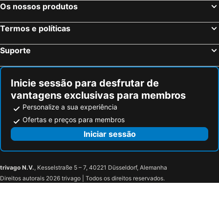
Os nossos produtos
Termos e políticas
Suporte
Inicie sessão para desfrutar de
vantagens exclusivas para membros
Personalize a sua experiência
Ofertas e preços para membros
Iniciar sessão
trivago N.V.
, Kesselstraße 5 – 7, 40221 Düsseldorf, Alemanha
Direitos autorais 2026 trivago | Todos os direitos reservados.