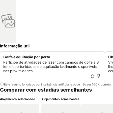
Informação útil
Golfe e equitação por perto
Ch
Participe de atividades de lazer com campos de golfe a 3
Vi
km e oportunidades de equitação facilmente disponíveis
li
nas proximidades.
co
Este resumo foi criado por inteligência artificial e pode não ser 100% correto.
Comparar com estadias semelhantes
Alojamento selecionado
Alojamentos semelhantes